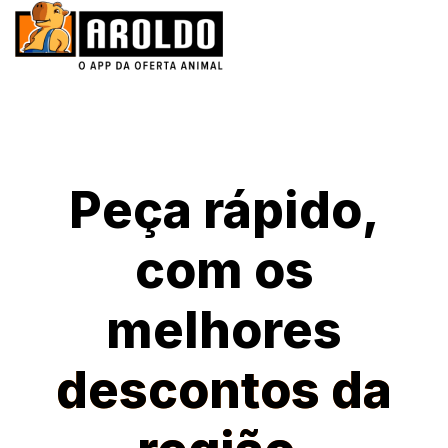
Peça rápido,
com os
melhores
descontos da