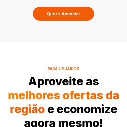
Quero Anunciar
PARA USUÁRIOS
Aproveite as
melhores ofertas da
região
e economize
agora mesmo!