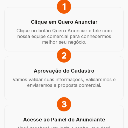
1
Clique em Quero Anunciar
Clique no botão Quero Anunciar e fale com
nossa equipe comercial para conhecermos
melhor seu negócio.
2
Aprovação do Cadastro
Vamos validar suas informações, validaremos e
enviaremos a proposta comercial.
3
Acesse ao Painel do Anunciante