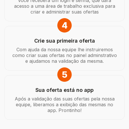
Você receberá um login e senha, que dará
acesso a uma área de trabalho exclusiva para
criar e administrar suas ofertas
4
Crie sua primeira oferta
Com ajuda da nossa equipe lhe instruiremos
como criar suas ofertas no painel adminstrativo
e ajudamos na validação da mesma.
5
Sua oferta está no app
Após a validação das suas ofertas pela nossa
equipe, liberamos a exibição das mesmas no
app. Prontinho!