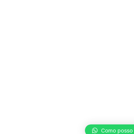
Como posso t