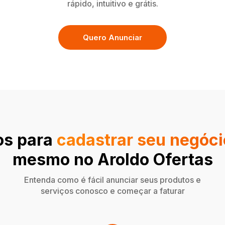
rápido, intuitivo e grátis.
Quero Anunciar
os para
cadastrar seu negóci
mesmo no Aroldo Ofertas
Entenda como é fácil anunciar seus produtos e
serviços conosco e começar a faturar