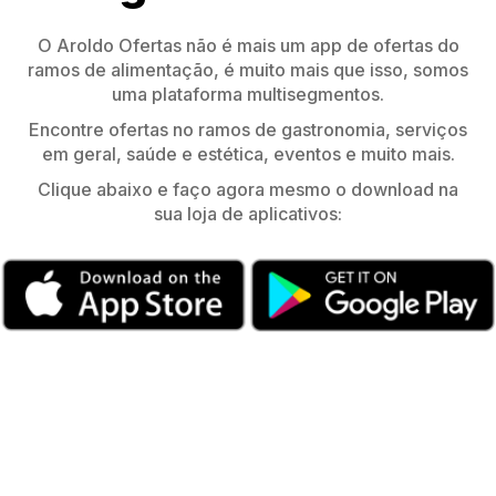
O Aroldo Ofertas não é mais um app de ofertas do
ramos de alimentação, é muito mais que isso, somos
uma plataforma multisegmentos.
Encontre ofertas no ramos de gastronomia, serviços
em geral, saúde e estética, eventos e muito mais.
Clique abaixo e faço agora mesmo o download na
sua loja de aplicativos: